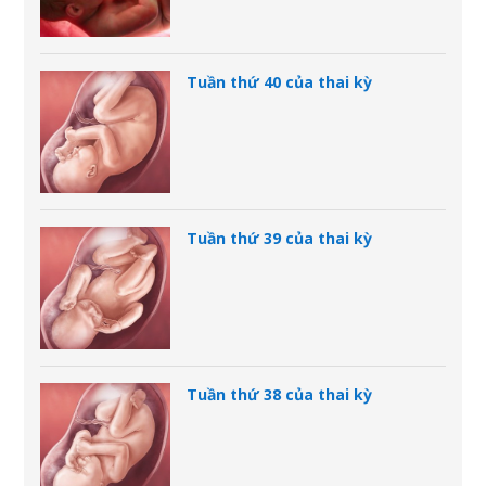
Tuần thứ 40 của thai kỳ
Tuần thứ 39 của thai kỳ
Tuần thứ 38 của thai kỳ