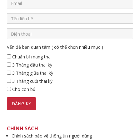
Vấn đề bạn quan tâm ( có thể chọn nhiều mục )
Chuẩn bị mang thai
3 Tháng đầu thai kỳ
3 Tháng giữa thai kỳ
3 Tháng cuối thai kỳ
Cho con bú
CHÍNH SÁCH
Chính sách bảo vệ thông tin người dùng