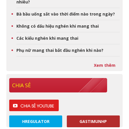
nhiêu?
Bà bầu uống sắt vào thời điểm nào trong ngày?
Không có dấu hiệu nghén khi mang thai
Các kiểu nghén khi mang thai
Phụ nữ mang thai bắt đầu nghén khi nào?
Xem thêm
CHIA SẺ
HREGULATOR
GASTIMUNHP