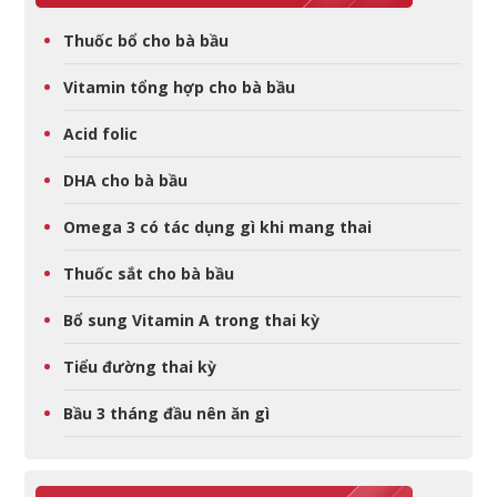
Thuốc bổ cho bà bầu
Vitamin tổng hợp cho bà bầu
Acid folic
DHA cho bà bầu
Omega 3 có tác dụng gì khi mang thai
Thuốc sắt cho bà bầu
Bổ sung Vitamin A trong thai kỳ
Tiểu đường thai kỳ
Bầu 3 tháng đầu nên ăn gì