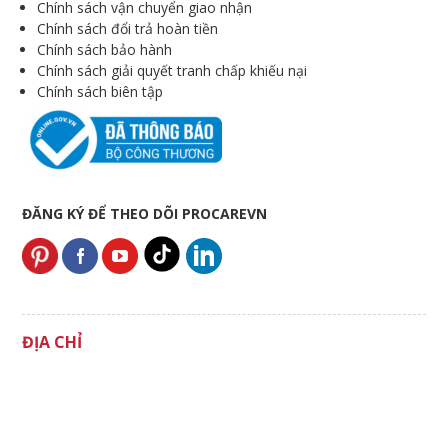
Chính sách vận chuyển giao nhận
Chính sách đổi trả hoàn tiền
Chính sách bảo hành
Chính sách giải quyết tranh chấp khiếu nại
Chính sách biên tập
ĐĂNG KÝ ĐỂ THEO DÕI PROCAREVN
ĐỊA CHỈ