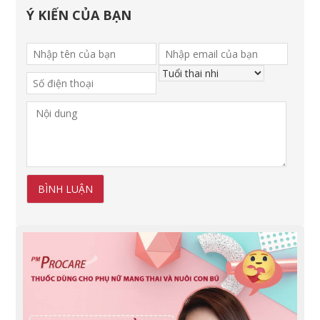
Ý KIẾN CỦA BẠN