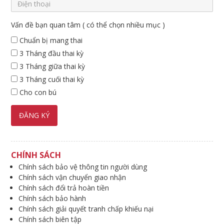
Vấn đề bạn quan tâm ( có thể chọn nhiều mục )
Chuẩn bị mang thai
3 Tháng đầu thai kỳ
3 Tháng giữa thai kỳ
3 Tháng cuối thai kỳ
Cho con bú
CHÍNH SÁCH
Chính sách bảo vệ thông tin người dùng
Chính sách vận chuyển giao nhận
Chính sách đổi trả hoàn tiền
Chính sách bảo hành
Chính sách giải quyết tranh chấp khiếu nại
Chính sách biên tập