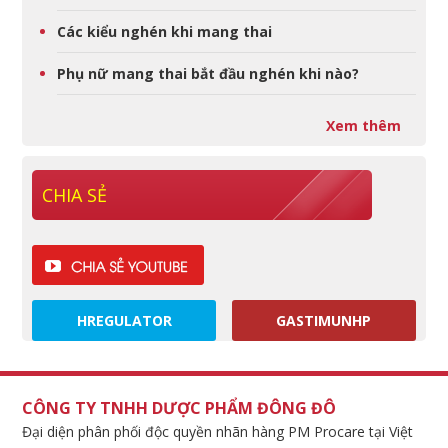
Các kiểu nghén khi mang thai
Phụ nữ mang thai bắt đầu nghén khi nào?
Xem thêm
CHIA SẺ
HREGULATOR
GASTIMUNHP
CÔNG TY TNHH DƯỢC PHẨM ĐÔNG ĐÔ
Đại diện phân phối độc quyền nhãn hàng PM Procare tại Việt