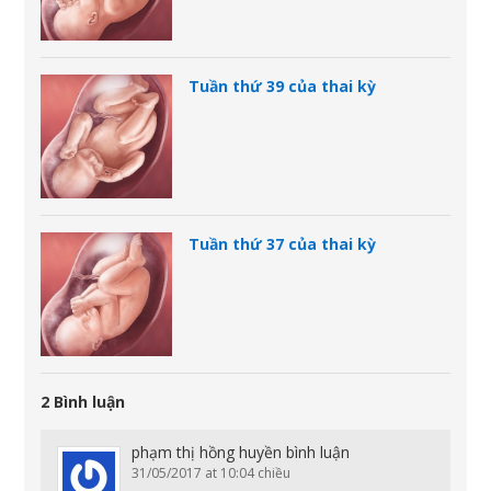
Tuần thứ 39 của thai kỳ
Tuần thứ 37 của thai kỳ
2 Bình luận
phạm thị hồng huyền
bình luận
31/05/2017 at 10:04 chiều