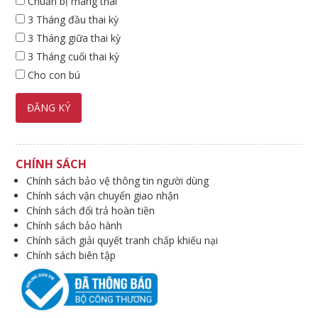
Chuẩn bị mang thai
3 Tháng đầu thai kỳ
3 Tháng giữa thai kỳ
3 Tháng cuối thai kỳ
Cho con bú
CHÍNH SÁCH
Chính sách bảo vệ thông tin người dùng
Chính sách vận chuyển giao nhận
Chính sách đổi trả hoàn tiền
Chính sách bảo hành
Chính sách giải quyết tranh chấp khiếu nại
Chính sách biên tập