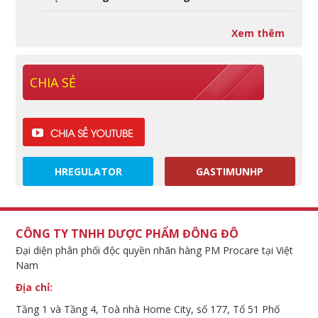
Xem thêm
CHIA SẺ
HREGULATOR
GASTIMUNHP
CÔNG TY TNHH DƯỢC PHẨM ĐÔNG ĐÔ
Đại diện phân phối độc quyền nhãn hàng PM Procare tại Việt
Nam
Địa chỉ:
Tầng 1 và Tầng 4, Toà nhà Home City, số 177, Tổ 51 Phố