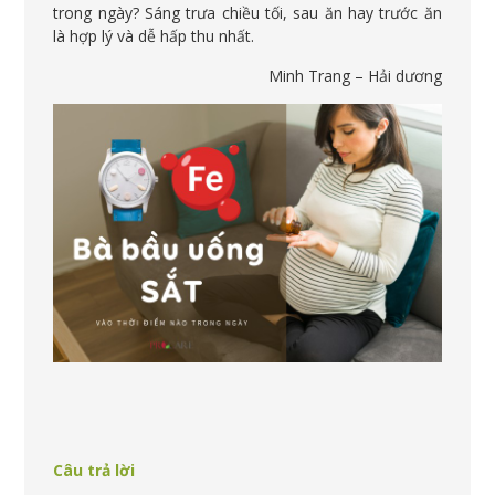
trong ngày? Sáng trưa chiều tối, sau ăn hay trước ăn
là hợp lý và dễ hấp thu nhất.
Minh Trang – Hải dương
Câu trả lời