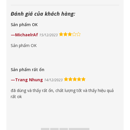
Đánh giá của khách hàng:
Sản phẩm OK
3,0
MichaelrAf
15/12/2023
rating
Sản phẩm OK
Sản phẩm rất ổn
5,0
Trang Nhung
14/12/2023
rating
đã dùng và thấy rất ổn, chất lượng tốt và thấy hiệu quả
rất ok