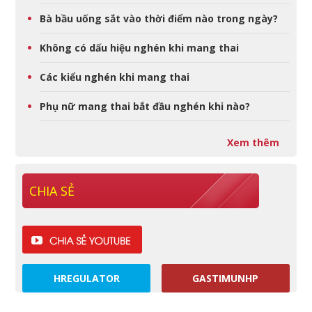
Bà bầu uống sắt vào thời điểm nào trong ngày?
Không có dấu hiệu nghén khi mang thai
Các kiểu nghén khi mang thai
Phụ nữ mang thai bắt đầu nghén khi nào?
Xem thêm
CHIA SẺ
HREGULATOR
GASTIMUNHP