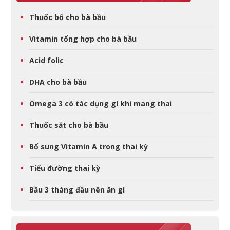
Thuốc bổ cho bà bầu
Vitamin tổng hợp cho bà bầu
Acid folic
DHA cho bà bầu
Omega 3 có tác dụng gì khi mang thai
Thuốc sắt cho bà bầu
Bổ sung Vitamin A trong thai kỳ
Tiểu đường thai kỳ
Bầu 3 tháng đầu nên ăn gì