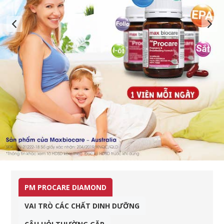
PM PROCARE DIAMOND
VAI TRÒ CÁC CHẤT DINH DƯỠNG