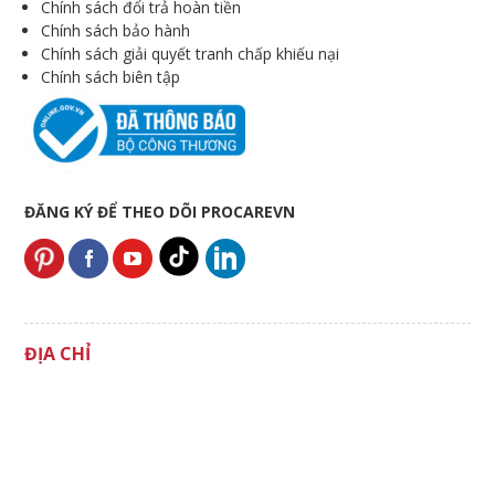
Chính sách đổi trả hoàn tiền
Chính sách bảo hành
Chính sách giải quyết tranh chấp khiếu nại
Chính sách biên tập
ĐĂNG KÝ ĐỂ THEO DÕI PROCAREVN
ĐỊA CHỈ