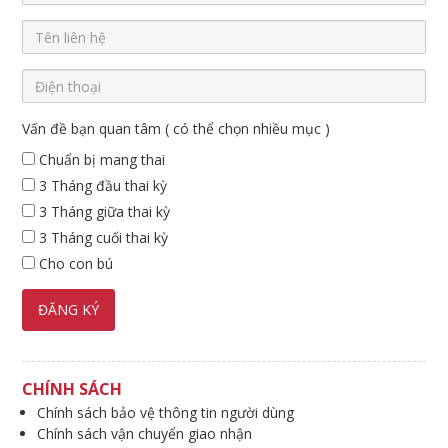
Vấn đề bạn quan tâm ( có thể chọn nhiều mục )
Chuẩn bị mang thai
3 Tháng đầu thai kỳ
3 Tháng giữa thai kỳ
3 Tháng cuối thai kỳ
Cho con bú
CHÍNH SÁCH
Chính sách bảo vệ thông tin người dùng
Chính sách vận chuyển giao nhận