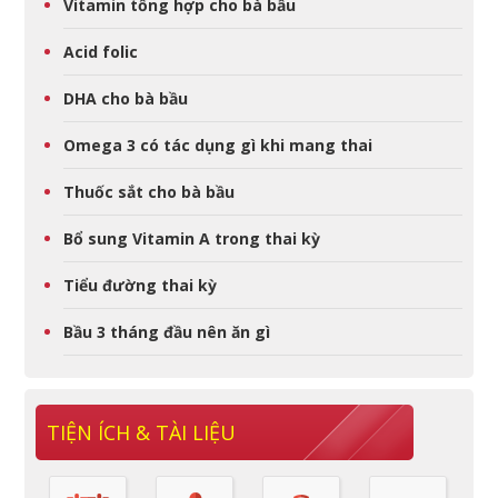
Vitamin tổng hợp cho bà bầu
Acid folic
DHA cho bà bầu
Omega 3 có tác dụng gì khi mang thai
Thuốc sắt cho bà bầu
Bổ sung Vitamin A trong thai kỳ
Tiểu đường thai kỳ
Bầu 3 tháng đầu nên ăn gì
TIỆN ÍCH & TÀI LIỆU