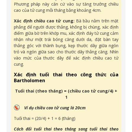
Phương pháp này căn cứ vào sự tăng trưởng chiều
cao của tử cung mỗi tháng bằng khoảng 4cm.
Xác định chiều cao tử cung:
Bà bầu nằm trên mặt
phẳng để người được thẳng, không bị chùng, xác định
điểm giữa bờ trên khớp mu, xác định đáy tử cung cảm
nhận như một trái bóng căng dưới da, đặt bàn tay
thẳng góc với thành bụng, kẹp thước dây giữa ngón
trỏ và ngón giữa sao cho thước dây thẳng căng. Nhìn
vào mức của thước dây để xác định chiều cao tử
cung.
Xác định tuổi thai theo công thức của
Bartholomen
Tuổi thai (theo tháng) = (chiều cao tử cung/4) +
1
Ví dụ chiều cao tử cung là 20cm
Tuổi thai = (20/4) + 1 = 6 (tháng)
Cách đổi tuổi thai theo tháng sang tuổi thai theo