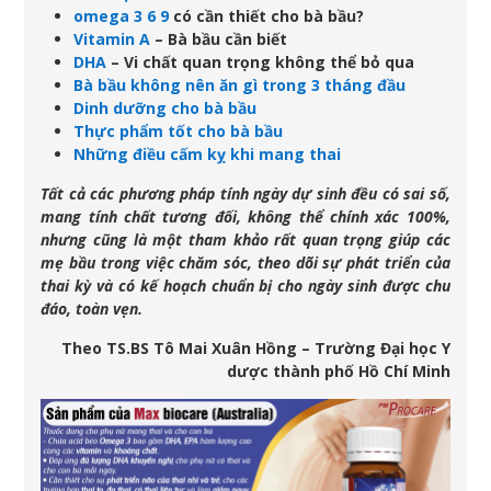
omega 3 6 9
có cần thiết cho bà bầu?
Vitamin A
– Bà bầu cần biết
DHA
– Vi chất quan trọng không thể bỏ qua
Bà bầu không nên ăn gì trong 3 tháng đầu
Dinh dưỡng cho bà bầu
Thực phẩm tốt cho bà bầu
Những điều cấm kỵ khi mang thai
Tất cả các phương pháp tính ngày dự sinh đều có sai số,
mang tính chất tương đối, không thể chính xác 100%,
nhưng cũng là một tham khảo rất quan trọng giúp các
mẹ bầu trong việc chăm sóc, theo dõi sự phát triển của
thai kỳ và có kế hoạch chuẩn bị cho ngày sinh được chu
đáo, toàn vẹn.
Theo TS.BS Tô Mai Xuân Hồng – Trường Đại học Y
dược thành phố Hồ Chí Minh