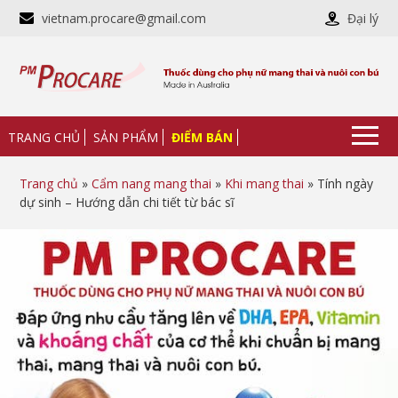
vietnam.procare@gmail.com
Đại lý
TRANG CHỦ
SẢN PHẨM
ĐIỂM BÁN
Trang chủ
»
Cẩm nang mang thai
»
Khi mang thai
» Tính ngày
dự sinh – Hướng dẫn chi tiết từ bác sĩ