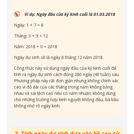
Ví dụ: Ngày đầu của kỳ kinh cuối là 01.03.2018
Ngày: 1 + 7 = 8
Tháng: 3 + 9 = 12
Năm: 2018 + 0 = 2018
Ngày dự sinh sẽ là ngày 8 tháng 12 năm 2018.
Công thức này sử dụng ngày đầu của kỳ kinh cuối để
tính ra ngày dự sinh cách đúng 280 ngày (40 tuần) sau.
Phương pháp này rất đơn giản nhưng không chính xác
cao vì độ dài của các tháng trong năm không bằng
nhau và sai lệch cao nếu có năm nhuận; không dùng
cho những trường hợp kinh nguyệt không đều, bà bầu
không nhớ rõ ngày kinh.
3. Tính ngày dự sinh dựa vào bề cao tử