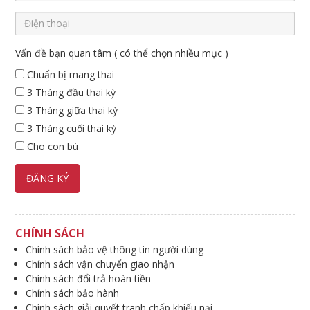
Vấn đề bạn quan tâm ( có thể chọn nhiều mục )
Chuẩn bị mang thai
3 Tháng đầu thai kỳ
3 Tháng giữa thai kỳ
3 Tháng cuối thai kỳ
Cho con bú
CHÍNH SÁCH
Chính sách bảo vệ thông tin người dùng
Chính sách vận chuyển giao nhận
Chính sách đổi trả hoàn tiền
Chính sách bảo hành
Chính sách giải quyết tranh chấp khiếu nại