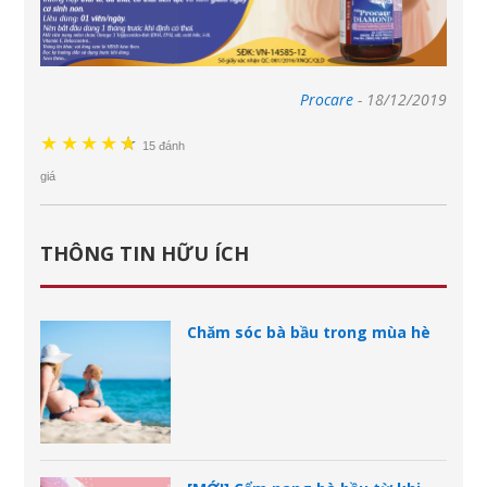
Procare
-
18/12/2019
★
★
★
★
★
★
15 đánh
giá
THÔNG TIN HỮU ÍCH
Chăm sóc bà bầu trong mùa hè