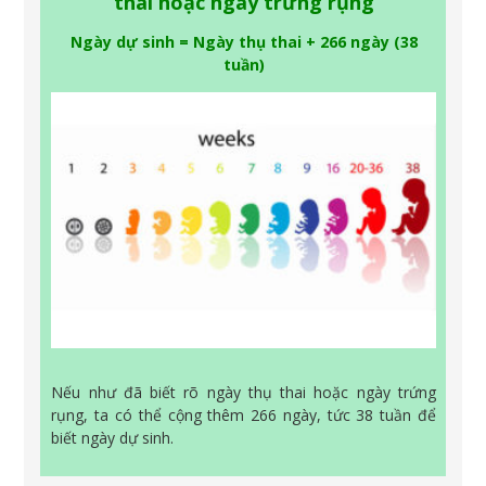
thai hoặc ngày trứng rụng
Ngày dự sinh = Ngày thụ thai + 266 ngày (38
tuần)
Nếu như đã biết rõ ngày thụ thai hoặc ngày trứng
rụng, ta có thể cộng thêm 266 ngày, tức 38 tuần để
biết ngày dự sinh.