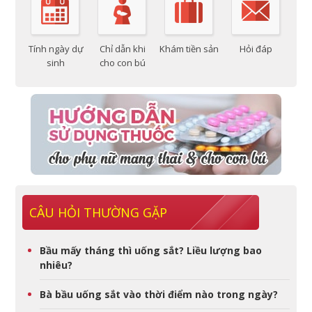
Tính ngày dự
Chỉ dẫn khi
Khám tiền sản
Hỏi đáp
sinh
cho con bú
CÂU HỎI THƯỜNG GẶP
Bầu mấy tháng thì uống sắt? Liều lượng bao
nhiêu?
Bà bầu uống sắt vào thời điểm nào trong ngày?