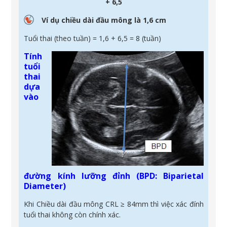
+ 6,5
Ví dụ chiều dài đầu mông là 1,6 cm
Tuổi thai (theo tuần) = 1,6 + 6,5 = 8 (tuần)
Tính
tuổi
thai
dựa
vào
đường kính lưỡng đỉnh (BPD: Biparietal
Diameter)
Khi Chiều dài đầu mông CRL ≥ 84mm thì việc xác đính
tuổi thai không còn chính xác.