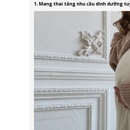
1. Mang thai tăng nhu cầu dinh dưỡng tu