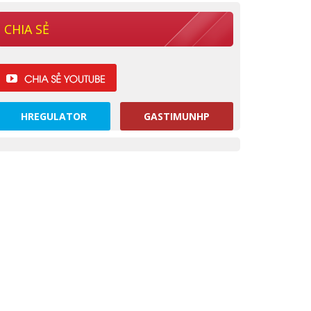
CHIA SẺ
HREGULATOR
GASTIMUNHP