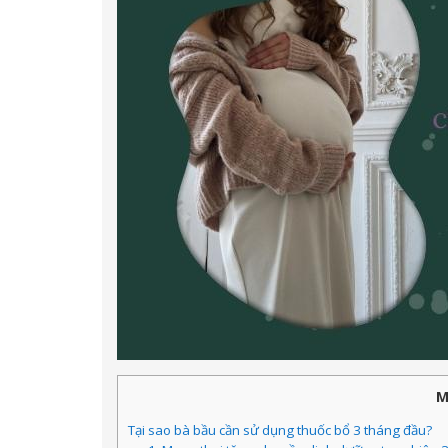
M
Tại sao bà bầu cần sử dụng thuốc bổ 3 tháng đầu?