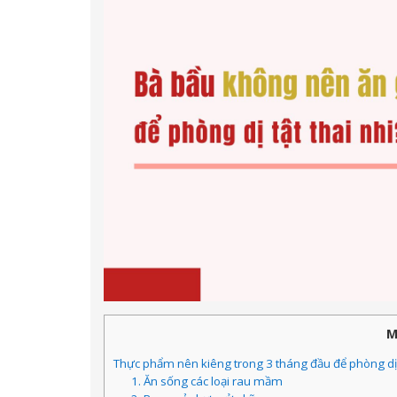
M
Thực phẩm nên kiêng trong 3 tháng đầu để phòng dị t
1. Ăn sống các loại rau mầm