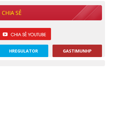
CHIA SẺ
HREGULATOR
GASTIMUNHP