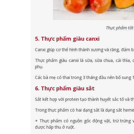
Thực phẩm tốt
5. Thực phẩm giàu canxi
Canxi giúp cơ thể hình thành xương và răng, đảm 
Thực phẩm giàu canxi là sữa, sữa chua, cải thìa,
phụ.
Các bà mẹ có thai trong 3 tháng đầu nên bổ sung
6. Thực phẩm giàu sắt
Sắt kết hợp với protein tạo thành huyết sắc tố và
Trong thực phẩm có hai dạng sắt là dạng sắt hem
+ Thực phẩm có nguồn gốc động vật, trừ trứng 
được hấp thu ở ruột.