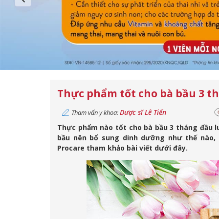
Thực phẩm tốt cho bà bầu 3 t
Dược sĩ Lê Tiến
Tham vấn y khoa:
Thực phẩm nào tốt cho bà bầu 3 tháng đầu l
bầu nên bổ sung dinh dưỡng như thế nào,
Procare tham khảo bài viết dưới đây.