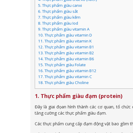
5. Thực phẩm giàu canxi
6. Thực phẩm giàu sắt
7. Thực phẩm giàu kẽm
8. Thực phẩm giàu Iod
9. Thực phẩm giàu vitamin A
10. Thực phẩm giàu vitamin D
11. Thực phẩm giàu vitamin K
12. Thực phẩm giàu vitamin B1
13. Thực phẩm giàu vitamin B2
14. Thực phẩm giàu vitamin B6
15. Thực phẩm giàu Folate
16. Thực phẩm giàu vitamin B12
17. Thực phẩm giàu vitamin C
18. Thực phẩm giàu Choline
1. Thực phẩm giàu đạm (protein)
Đây là giai đọan hình thành các cơ quan, tổ chức 
tăng cường các thực phẩm giàu đạm.
Các thực phẩm cung cấp đạm động vật bao gồm thịt