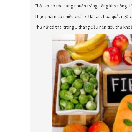
Chất xơ có tác dụng nhuận tràng, tăng khả năng tiê
Thực phẩm có nhiều chất xơ là rau, hoa quả, ngũ cốc
Phụ nữ có thai trong 3 tháng đầu nên tiêu thụ kho