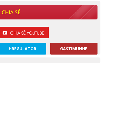
CHIA SẺ
HREGULATOR
GASTIMUNHP