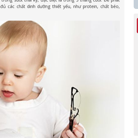
đủ các chất dinh dưỡng thiết yếu, như protein, chất béo,