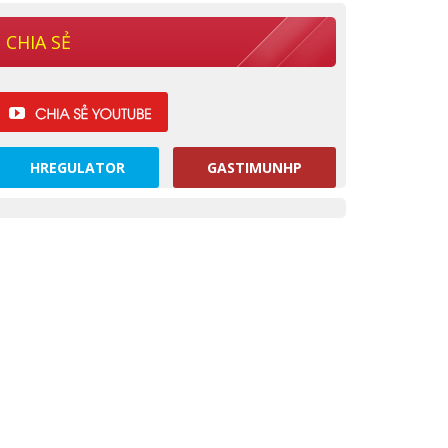
CHIA SẺ
HREGULATOR
GASTIMUNHP