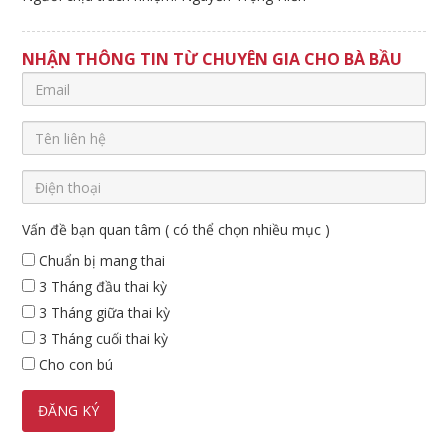
NHẬN THÔNG TIN TỪ CHUYÊN GIA CHO BÀ BẦU
Vấn đề bạn quan tâm ( có thể chọn nhiều mục )
Chuẩn bị mang thai
3 Tháng đầu thai kỳ
3 Tháng giữa thai kỳ
3 Tháng cuối thai kỳ
Cho con bú