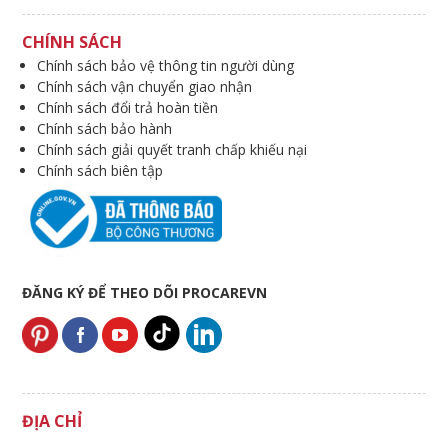
CHÍNH SÁCH
Chính sách bảo vệ thông tin người dùng
Chính sách vận chuyển giao nhận
Chính sách đổi trả hoàn tiền
Chính sách bảo hành
Chính sách giải quyết tranh chấp khiếu nại
Chính sách biên tập
ĐĂNG KÝ ĐỂ THEO DÕI PROCAREVN
ĐỊA CHỈ