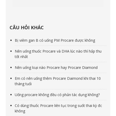
CÂU HỎI KHÁC
Bị viêm gan B có uống PM Procare được không
Nên uống thuốc Procare và DHA lúc nào thì hấp thu
tốt nhất
Nên uống loại nào Procare hay Procare Diamond
Em có nên uống thêm Procare Daimond khi thai 10
tháng tuổi
Uống procare không đều có phản tác dụng không?
Có dùng thuốc Procare liên tục trong suốt thai kỳ đc
không