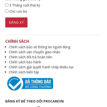
3 Tháng cuối thai kỳ
Cho con bú
CHÍNH SÁCH
Chính sách bảo vệ thông tin người dùng
Chính sách vận chuyển giao nhận
Chính sách đổi trả hoàn tiền
Chính sách bảo hành
Chính sách giải quyết tranh chấp khiếu nại
Chính sách biên tập
ĐĂNG KÝ ĐỂ THEO DÕI PROCAREVN