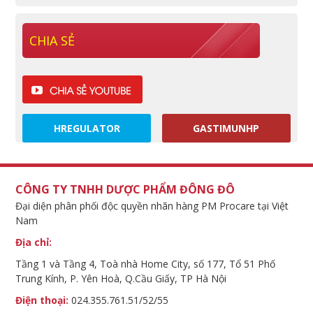
CHIA SẺ
HREGULATOR
GASTIMUNHP
CÔNG TY TNHH DƯỢC PHẨM ĐÔNG ĐÔ
Đại diện phân phối độc quyền nhãn hàng PM Procare tại Việt
Nam
Địa chỉ:
Tầng 1 và Tầng 4, Toà nhà Home City, số 177, Tổ 51 Phố
Trung Kính, P. Yên Hoà, Q.Cầu Giấy, TP Hà Nội
Điện thoại:
024.355.761.51/52/55