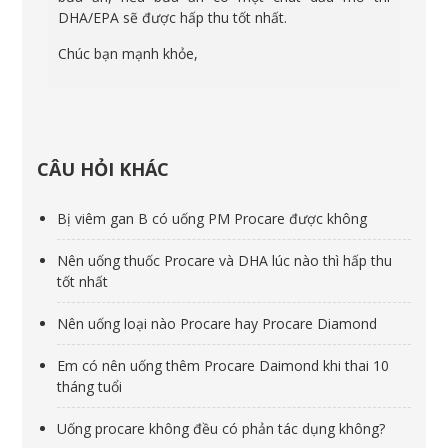
DHA/EPA sẽ được hấp thu tốt nhất.
Chúc bạn mạnh khỏe,
CÂU HỎI KHÁC
Bị viêm gan B có uống PM Procare được không
Nên uống thuốc Procare và DHA lúc nào thì hấp thu
tốt nhất
Nên uống loại nào Procare hay Procare Diamond
Em có nên uống thêm Procare Daimond khi thai 10
tháng tuổi
Uống procare không đều có phản tác dụng không?