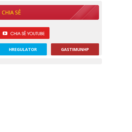
CHIA SẺ
HREGULATOR
GASTIMUNHP