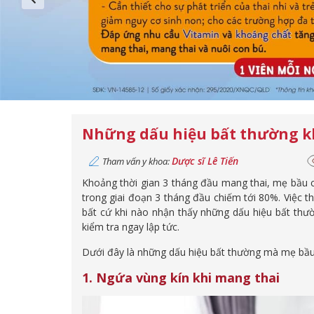
Những dấu hiệu bất thường k
Dược sĩ Lê Tiến
Tham vấn y khoa:
Khoảng thời gian 3 tháng đầu mang thai, mẹ bầu cần
trong giai đoạn 3 tháng đầu chiếm tới 80%. Việc th
bất cứ khi nào nhận thấy những dấu hiệu bất thư
kiểm tra ngay lập tức.
Dưới đây là những dấu hiệu bất thường mà mẹ bầu
1. Ngứa vùng kín khi mang thai