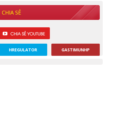
CHIA SẺ
HREGULATOR
GASTIMUNHP