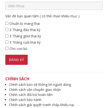
Vấn đề bạn quan tâm ( có thể chọn nhiều mục )
Chuẩn bị mang thai
3 Tháng đầu thai kỳ
3 Tháng giữa thai kỳ
3 Tháng cuối thai kỳ
Cho con bú
CHÍNH SÁCH
Chính sách bảo vệ thông tin người dùng
Chính sách vận chuyển giao nhận
Chính sách đổi trả hoàn tiền
Chính sách bảo hành
Chính sách giải quyết tranh chấp khiếu nại