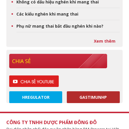
Không có dấu hiệu nghén khi mang thai
Các kiểu nghén khi mang thai
Phụ nữ mang thai bắt đầu nghén khi nào?
Xem thêm
CHIA SẺ
HREGULATOR
GASTIMUNHP
CÔNG TY TNHH DƯỢC PHẨM ĐÔNG ĐÔ