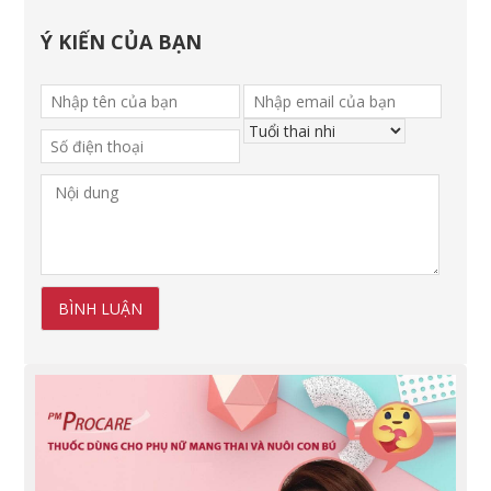
Ý KIẾN CỦA BẠN