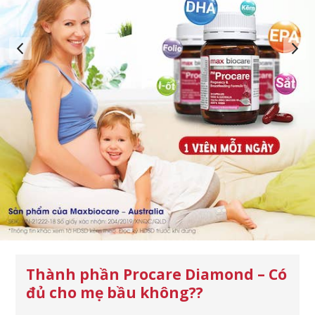
Thành phần Procare Diamond – Có
đủ cho mẹ bầu không??