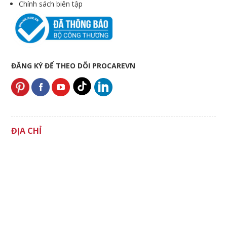
Chính sách biên tập
ĐĂNG KÝ ĐỂ THEO DÕI PROCAREVN
ĐỊA CHỈ