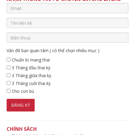
Vấn đề bạn quan tâm ( có thể chọn nhiều mục )
Chuẩn bị mang thai
3 Tháng đầu thai kỳ
3 Tháng giữa thai kỳ
3 Tháng cuối thai kỳ
Cho con bú
CHÍNH SÁCH