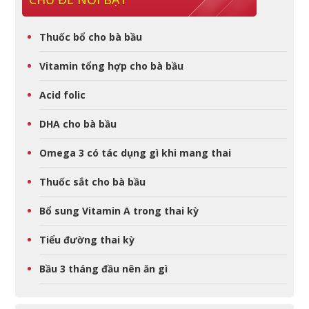
Thuốc bổ cho bà bầu
Vitamin tổng hợp cho bà bầu
Acid folic
DHA cho bà bầu
Omega 3 có tác dụng gì khi mang thai
Thuốc sắt cho bà bầu
Bổ sung Vitamin A trong thai kỳ
Tiểu đường thai kỳ
Bầu 3 tháng đầu nên ăn gì