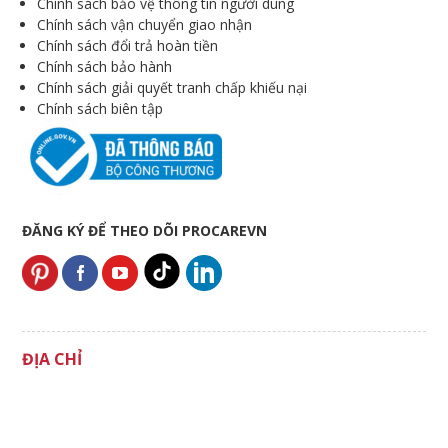
Chính sách bảo vệ thông tin người dùng
Chính sách vận chuyển giao nhận
Chính sách đổi trả hoàn tiền
Chính sách bảo hành
Chính sách giải quyết tranh chấp khiếu nại
Chính sách biên tập
ĐĂNG KÝ ĐỂ THEO DÕI PROCAREVN
ĐỊA CHỈ