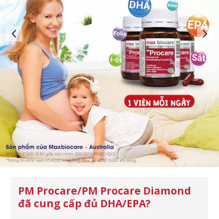
PM Procare/PM Procare Diamond
đã cung cấp đủ DHA/EPA?