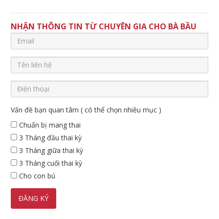
NHẬN THÔNG TIN TỪ CHUYÊN GIA CHO BÀ BẦU
Vấn đề bạn quan tâm ( có thể chọn nhiều mục )
Chuẩn bị mang thai
3 Tháng đầu thai kỳ
3 Tháng giữa thai kỳ
3 Tháng cuối thai kỳ
Cho con bú