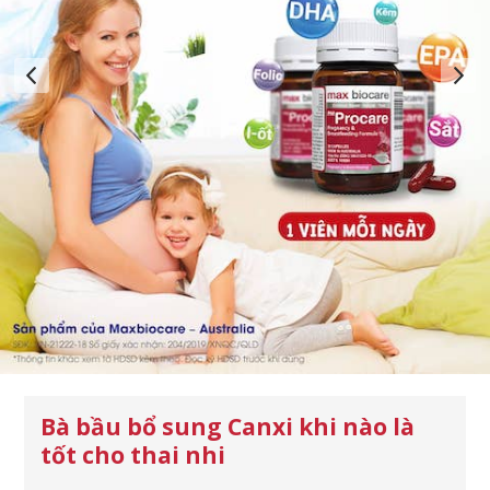
Bà bầu bổ sung Canxi khi nào là
tốt cho thai nhi