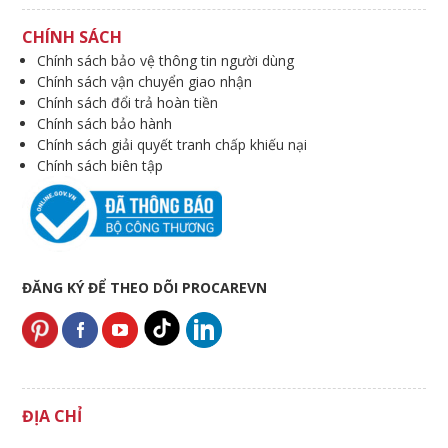
CHÍNH SÁCH
Chính sách bảo vệ thông tin người dùng
Chính sách vận chuyển giao nhận
Chính sách đổi trả hoàn tiền
Chính sách bảo hành
Chính sách giải quyết tranh chấp khiếu nại
Chính sách biên tập
ĐĂNG KÝ ĐỂ THEO DÕI PROCAREVN
ĐỊA CHỈ