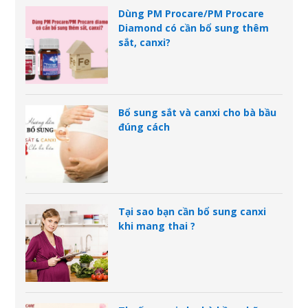
Dùng PM Procare/PM Procare
Diamond có cần bổ sung thêm
sắt, canxi?
Bổ sung sắt và canxi cho bà bầu
đúng cách
Tại sao bạn cần bổ sung canxi
khi mang thai ?