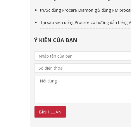
trước dùng Procare Diamon giờ dùng PM proca
Tại sao viên uống Procare có hướng dẫn tiếng V
Ý KIẾN CỦA BẠN