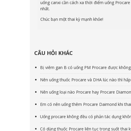
uống canxi cần cách xa thời điểm uống Procare 
nhất.
Chúc bạn một thai kỳ mạnh khỏe!
CÂU HỎI KHÁC
Bị viêm gan B có uống PM Procare được không
Nên uống thuốc Procare và DHA lúc nào thì hấp 
Nên uống loại nào Procare hay Procare Diamo
Em có nên uống thêm Procare Daimond khi thai
Uống procare không đều có phản tác dụng khô
Có dùng thuốc Procare liên tục trong suốt thai 