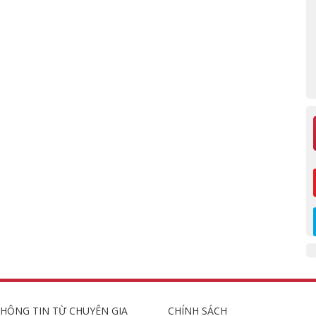
HÔNG TIN TỪ CHUYÊN GIA
CHÍNH SÁCH