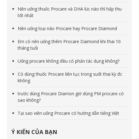
Nên uống thuốc Procare và DHA lúc nào thì hấp thu
tốt nhất
Nên uống loại nào Procare hay Procare Diamond
Em có nên uống thêm Procare Daimond khi thai 10
tháng tuổi
Uống procare không đều có phản tác dụng không?
Có dùng thuốc Procare liên tục trong suốt thai kỳ đc
không
trước dùng Procare Diamon giờ dùng PM procare có
sao không?
Tại sao viên uống Procare có hướng dẫn tiếng Việt
Ý KIẾN CỦA BẠN