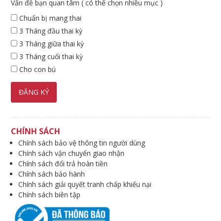
Vấn đề bạn quan tâm ( có thể chọn nhiều mục )
Chuẩn bị mang thai
3 Tháng đầu thai kỳ
3 Tháng giữa thai kỳ
3 Tháng cuối thai kỳ
Cho con bú
CHÍNH SÁCH
Chính sách bảo vệ thông tin người dùng
Chính sách vận chuyển giao nhận
Chính sách đổi trả hoàn tiền
Chính sách bảo hành
Chính sách giải quyết tranh chấp khiếu nại
Chính sách biên tập