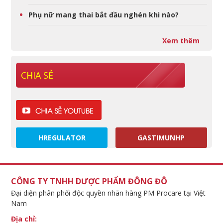
Phụ nữ mang thai bắt đầu nghén khi nào?
Xem thêm
CHIA SẺ
HREGULATOR
GASTIMUNHP
CÔNG TY TNHH DƯỢC PHẨM ĐÔNG ĐÔ
Đại diện phân phối độc quyền nhãn hàng PM Procare tại Việt
Nam
Địa chỉ: