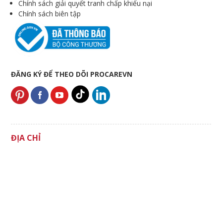
Chính sách giải quyết tranh chấp khiếu nại
Chính sách biên tập
ĐĂNG KÝ ĐỂ THEO DÕI PROCAREVN
ĐỊA CHỈ