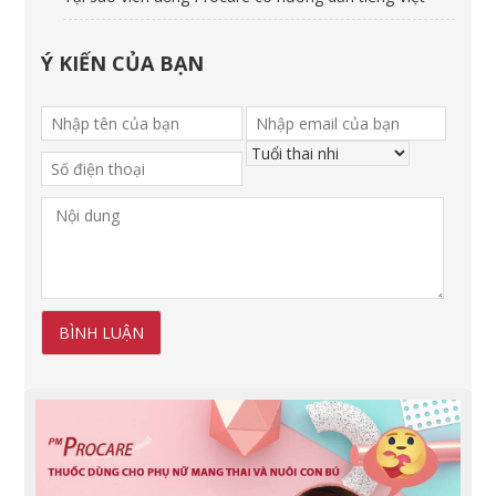
Ý KIẾN CỦA BẠN