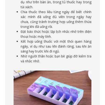
dụ như trên bàn ăn, trong tủ thuốc hay trong
túi xách.
Chia thuốc theo liều từng ngày để biết chính
xác mình đã uống đủ viên trong ngày hay
chưa, cũng tránh trường hợp uống thêm thừa
trong khi đã uống rồi.
Đặt báo thức hoặc lập lịch nhắc nhở trên điện
thoại hoặc máy tính.
Kết hợp uống thuốc với một thói quen hàng
ngày, ví dụ như sau khi đánh răng, sau khi ăn
sáng hay trước khi đi ngủ.
Nhờ người thân hoặc bạn bè giúp đỡ kiểm tra
và nhắc nhở.