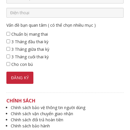
Vấn đề bạn quan tâm ( có thể chọn nhiều mục )
Chuẩn bị mang thai
3 Tháng đầu thai kỳ
3 Tháng giữa thai kỳ
3 Tháng cuối thai kỳ
Cho con bú
CHÍNH SÁCH
Chính sách bảo vệ thông tin người dùng
Chính sách vận chuyển giao nhận
Chính sách đổi trả hoàn tiền
Chính sách bảo hành