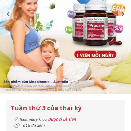
Tuần thứ 3 của thai kỳ
Dược sĩ Lê Tiến
Tham vấn y khoa:
616 đã xem