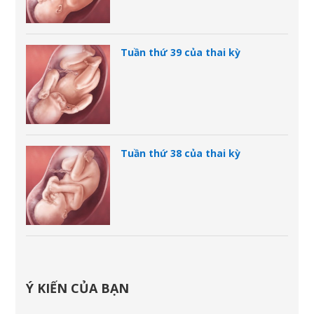
Tuần thứ 39 của thai kỳ
Tuần thứ 38 của thai kỳ
Ý KIẾN CỦA BẠN