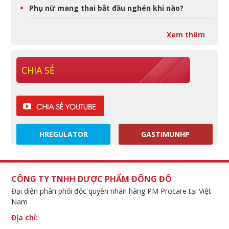
Phụ nữ mang thai bắt đầu nghén khi nào?
Xem thêm
CHIA SẺ
HREGULATOR
GASTIMUNHP
CÔNG TY TNHH DƯỢC PHẨM ĐÔNG ĐÔ
Đại diện phân phối độc quyền nhãn hàng PM Procare tại Việt
Nam
Địa chỉ: