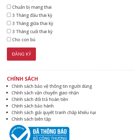
Chuẩn bị mang thai
3 Tháng đầu thai kỳ
3 Tháng giữa thai kỳ
3 Tháng cuối thai kỳ
Cho con bú
CHÍNH SÁCH
Chính sách bảo vệ thông tin người dùng
Chính sách vận chuyển giao nhận
Chính sách đổi trả hoàn tiền
Chính sách bảo hành
Chính sách giải quyết tranh chấp khiếu nại
Chính sách biên tập