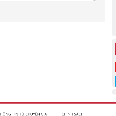
HÔNG TIN TỪ CHUYÊN GIA
CHÍNH SÁCH