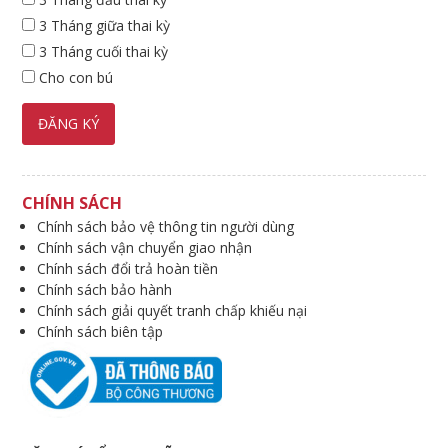
3 Tháng giữa thai kỳ
3 Tháng cuối thai kỳ
Cho con bú
CHÍNH SÁCH
Chính sách bảo vệ thông tin người dùng
Chính sách vận chuyển giao nhận
Chính sách đổi trả hoàn tiền
Chính sách bảo hành
Chính sách giải quyết tranh chấp khiếu nại
Chính sách biên tập