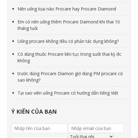
Nên uống loại nào Procare hay Procare Diamond
Em có nên uống thêm Procare Daimond khi thai 10
tháng tuổi
Uống procare không đều có phản tác dụng không?
Có dùng thuốc Procare liên tục trong suốt thai kỳ đc
không
trước dùng Procare Diamon giờ dùng PM procare có
sao không?
Tại sao viên uống Procare có hướng dẫn tiếng Việt
Ý KIẾN CỦA BẠN