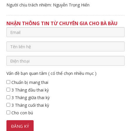
Người chịu trách nhiệm: Nguyễn Trọng Hiển
NHẬN THÔNG TIN TỪ CHUYÊN GIA CHO BÀ BẦU
Vấn đề bạn quan tâm ( có thể chọn nhiều mục )
Chuẩn bị mang thai
3 Tháng đầu thai kỳ
3 Tháng giữa thai kỳ
3 Tháng cuối thai kỳ
Cho con bú