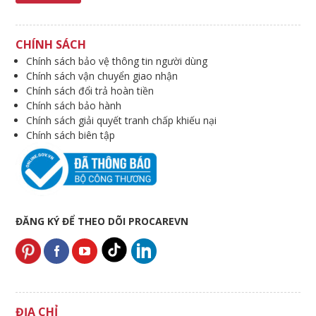
CHÍNH SÁCH
Chính sách bảo vệ thông tin người dùng
Chính sách vận chuyển giao nhận
Chính sách đổi trả hoàn tiền
Chính sách bảo hành
Chính sách giải quyết tranh chấp khiếu nại
Chính sách biên tập
ĐĂNG KÝ ĐỂ THEO DÕI PROCAREVN
ĐỊA CHỈ