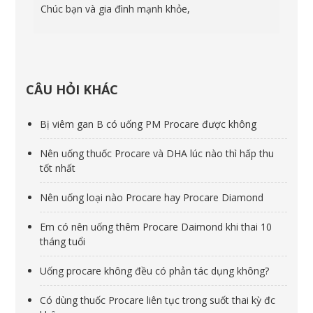
Chúc bạn và gia đình mạnh khỏe,
CÂU HỎI KHÁC
Bị viêm gan B có uống PM Procare được không
Nên uống thuốc Procare và DHA lúc nào thì hấp thu
tốt nhất
Nên uống loại nào Procare hay Procare Diamond
Em có nên uống thêm Procare Daimond khi thai 10
tháng tuổi
Uống procare không đều có phản tác dụng không?
Có dùng thuốc Procare liên tục trong suốt thai kỳ đc