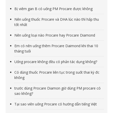
Bị viêm gan B có uống PM Procare được không
Nên uống thuốc Procare và DHA lúc nào thì hấp thu
tốt nhất
Nên uống loại nào Procare hay Procare Diamond
Em có nên uống thêm Procare Daimond khi thai 10
tháng tuổi
Uống procare không đều có phản tác dụng không?
Có dùng thuốc Procare liên tục trong suốt thai kỳ đc
không
trước dùng Procare Diamon giờ dùng PM procare có
sao không?
Tại sao viên uống Procare có hướng dẫn tiếng Việt