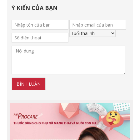
Ý KIẾN CỦA BẠN