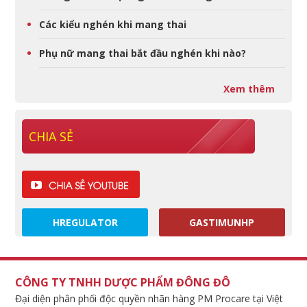
Các kiểu nghén khi mang thai
Phụ nữ mang thai bắt đầu nghén khi nào?
Xem thêm
CHIA SẺ
HREGULATOR
GASTIMUNHP
CÔNG TY TNHH DƯỢC PHẨM ĐÔNG ĐÔ
Đại diện phân phối độc quyền nhãn hàng PM Procare tại Việt