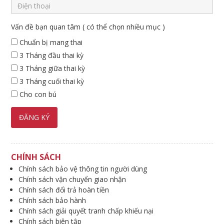
Vấn đề bạn quan tâm ( có thể chọn nhiều mục )
Chuẩn bị mang thai
3 Tháng đầu thai kỳ
3 Tháng giữa thai kỳ
3 Tháng cuối thai kỳ
Cho con bú
CHÍNH SÁCH
Chính sách bảo vệ thông tin người dùng
Chính sách vận chuyển giao nhận
Chính sách đổi trả hoàn tiền
Chính sách bảo hành
Chính sách giải quyết tranh chấp khiếu nại
Chính sách biên tập