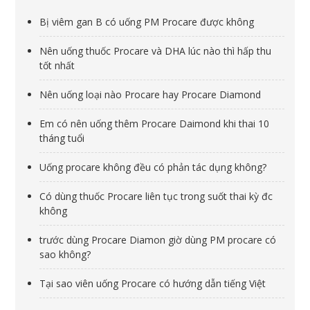
Bị viêm gan B có uống PM Procare được không
Nên uống thuốc Procare và DHA lúc nào thì hấp thu
tốt nhất
Nên uống loại nào Procare hay Procare Diamond
Em có nên uống thêm Procare Daimond khi thai 10
tháng tuổi
Uống procare không đều có phản tác dụng không?
Có dùng thuốc Procare liên tục trong suốt thai kỳ đc
không
trước dùng Procare Diamon giờ dùng PM procare có
sao không?
Tại sao viên uống Procare có hướng dẫn tiếng Việt