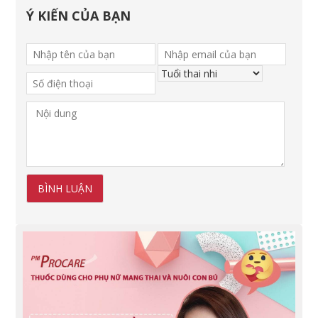
Ý KIẾN CỦA BẠN