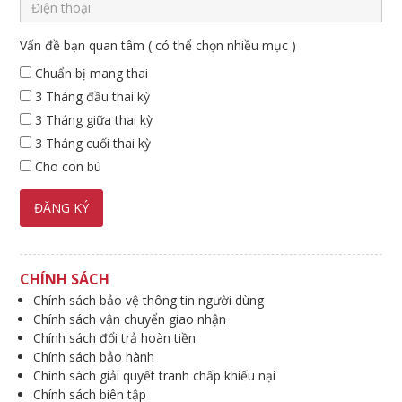
Vấn đề bạn quan tâm ( có thể chọn nhiều mục )
Chuẩn bị mang thai
3 Tháng đầu thai kỳ
3 Tháng giữa thai kỳ
3 Tháng cuối thai kỳ
Cho con bú
CHÍNH SÁCH
Chính sách bảo vệ thông tin người dùng
Chính sách vận chuyển giao nhận
Chính sách đổi trả hoàn tiền
Chính sách bảo hành
Chính sách giải quyết tranh chấp khiếu nại
Chính sách biên tập