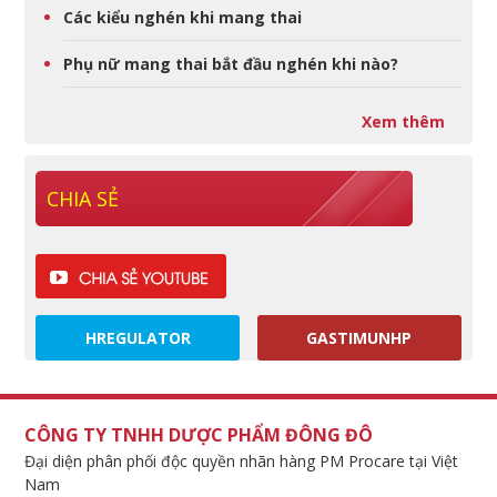
Các kiểu nghén khi mang thai
Phụ nữ mang thai bắt đầu nghén khi nào?
Xem thêm
CHIA SẺ
HREGULATOR
GASTIMUNHP
CÔNG TY TNHH DƯỢC PHẨM ĐÔNG ĐÔ
Đại diện phân phối độc quyền nhãn hàng PM Procare tại Việt
Nam