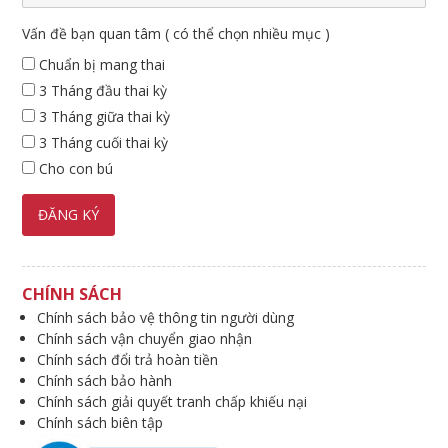
Vấn đề bạn quan tâm ( có thể chọn nhiều mục )
Chuẩn bị mang thai
3 Tháng đầu thai kỳ
3 Tháng giữa thai kỳ
3 Tháng cuối thai kỳ
Cho con bú
CHÍNH SÁCH
Chính sách bảo vệ thông tin người dùng
Chính sách vận chuyển giao nhận
Chính sách đổi trả hoàn tiền
Chính sách bảo hành
Chính sách giải quyết tranh chấp khiếu nại
Chính sách biên tập