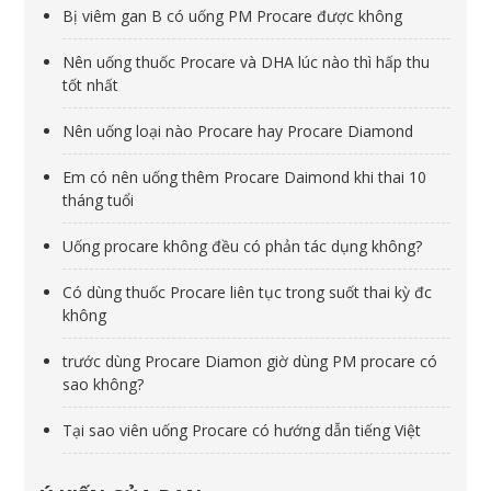
Bị viêm gan B có uống PM Procare được không
Nên uống thuốc Procare và DHA lúc nào thì hấp thu
tốt nhất
Nên uống loại nào Procare hay Procare Diamond
Em có nên uống thêm Procare Daimond khi thai 10
tháng tuổi
Uống procare không đều có phản tác dụng không?
Có dùng thuốc Procare liên tục trong suốt thai kỳ đc
không
trước dùng Procare Diamon giờ dùng PM procare có
sao không?
Tại sao viên uống Procare có hướng dẫn tiếng Việt