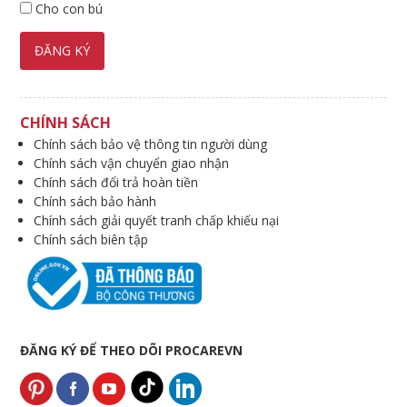
Cho con bú
CHÍNH SÁCH
Chính sách bảo vệ thông tin người dùng
Chính sách vận chuyển giao nhận
Chính sách đổi trả hoàn tiền
Chính sách bảo hành
Chính sách giải quyết tranh chấp khiếu nại
Chính sách biên tập
ĐĂNG KÝ ĐỂ THEO DÕI PROCAREVN