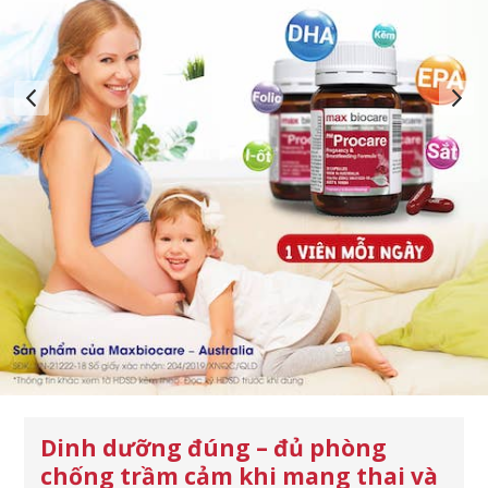
Dinh dưỡng đúng – đủ phòng
chống trầm cảm khi mang thai và