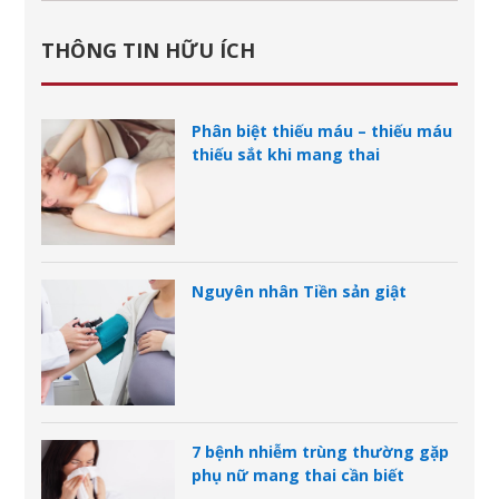
THÔNG TIN HỮU ÍCH
Phân biệt thiếu máu – thiếu máu
thiếu sắt khi mang thai
Nguyên nhân Tiền sản giật
7 bệnh nhiễm trùng thường gặp
phụ nữ mang thai cần biết