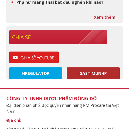
Phụ nữ mang thai bắt đầu nghén khi nào?
Xem thêm
CHIA SẺ
HREGULATOR
GASTIMUNHP
CÔNG TY TNHH DƯỢC PHẨM ĐÔNG ĐÔ
Đại diện phân phối độc quyền nhãn hàng PM Procare tại Việt
Nam
Địa chỉ: