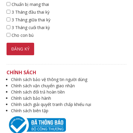
Chuẩn bị mang thai
3 Tháng đầu thai kỳ
3 Tháng giữa thai kỳ
3 Tháng cuối thai kỳ
Cho con bú
CHÍNH SÁCH
Chính sách bảo vệ thông tin người dùng
Chính sách vận chuyển giao nhận
Chính sách đổi trả hoàn tiền
Chính sách bảo hành
Chính sách giải quyết tranh chấp khiếu nại
Chính sách biên tập