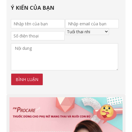
Ý KIẾN CỦA BẠN