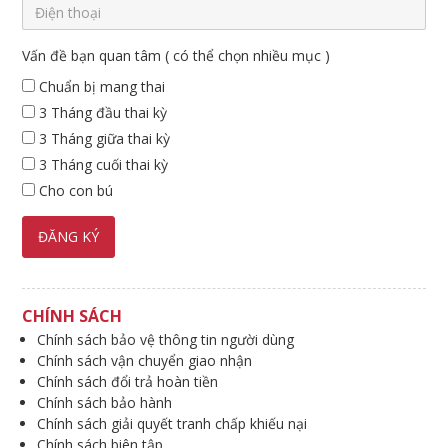
Vấn đề bạn quan tâm ( có thể chọn nhiều mục )
Chuẩn bị mang thai
3 Tháng đầu thai kỳ
3 Tháng giữa thai kỳ
3 Tháng cuối thai kỳ
Cho con bú
CHÍNH SÁCH
Chính sách bảo vệ thông tin người dùng
Chính sách vận chuyển giao nhận
Chính sách đổi trả hoàn tiền
Chính sách bảo hành
Chính sách giải quyết tranh chấp khiếu nại
Chính sách biên tập