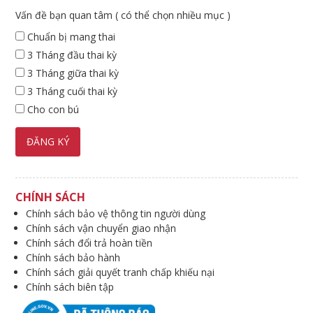
Vấn đề bạn quan tâm ( có thể chọn nhiều mục )
Chuẩn bị mang thai
3 Tháng đầu thai kỳ
3 Tháng giữa thai kỳ
3 Tháng cuối thai kỳ
Cho con bú
CHÍNH SÁCH
Chính sách bảo vệ thông tin người dùng
Chính sách vận chuyển giao nhận
Chính sách đổi trả hoàn tiền
Chính sách bảo hành
Chính sách giải quyết tranh chấp khiếu nại
Chính sách biên tập