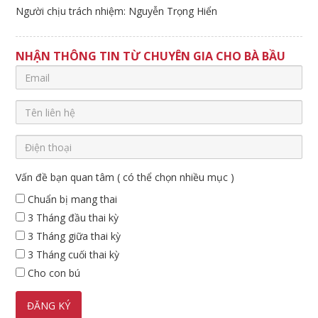
Người chịu trách nhiệm: Nguyễn Trọng Hiển
NHẬN THÔNG TIN TỪ CHUYÊN GIA CHO BÀ BẦU
Vấn đề bạn quan tâm ( có thể chọn nhiều mục )
Chuẩn bị mang thai
3 Tháng đầu thai kỳ
3 Tháng giữa thai kỳ
3 Tháng cuối thai kỳ
Cho con bú