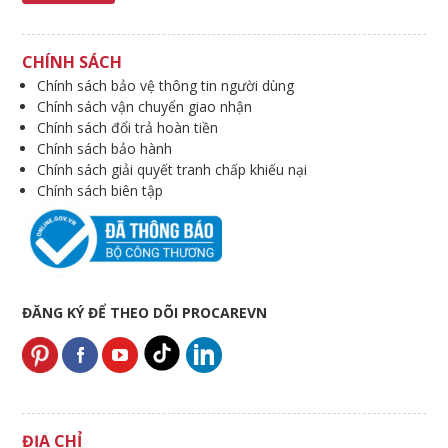
CHÍNH SÁCH
Chính sách bảo vệ thông tin người dùng
Chính sách vận chuyển giao nhận
Chính sách đổi trả hoàn tiền
Chính sách bảo hành
Chính sách giải quyết tranh chấp khiếu nại
Chính sách biên tập
ĐĂNG KÝ ĐỂ THEO DÕI PROCAREVN
ĐỊA CHỈ