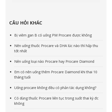
CÂU HỎI KHÁC
Bị viêm gan B có uống PM Procare được không
Nên uống thuốc Procare và DHA lúc nào thì hấp thu
tốt nhất
Nên uống loại nào Procare hay Procare Diamond
Em có nên uống thêm Procare Daimond khi thai 10
tháng tuổi
Uống procare không đều có phản tác dụng không?
Có dùng thuốc Procare liên tục trong suốt thai kỳ đc
không