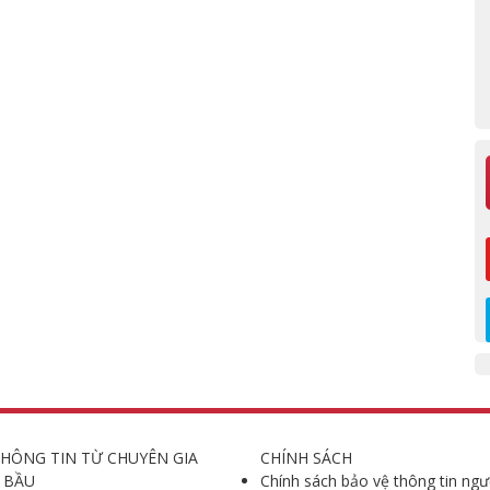
HÔNG TIN TỪ CHUYÊN GIA
CHÍNH SÁCH
 BẦU
Chính sách bảo vệ thông tin ngư