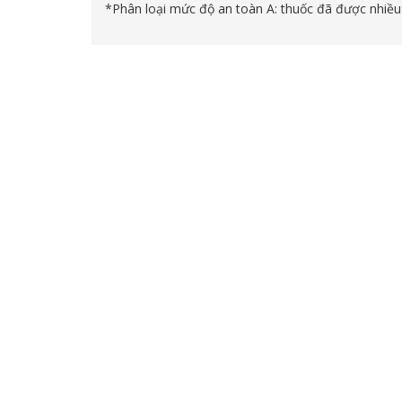
*Phân loại mức độ an toàn A: thuốc đã được nhiều