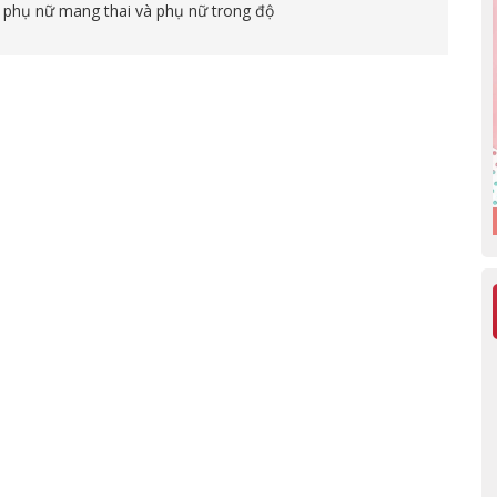
 phụ nữ mang thai và phụ nữ trong độ