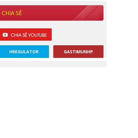
CHIA SẺ
HREGULATOR
GASTIMUNHP