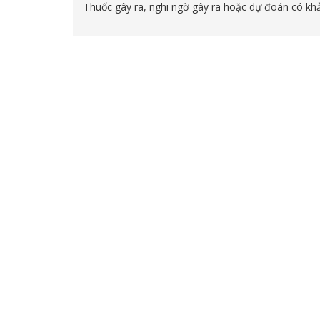
Thuốc gây ra, nghi ngờ gây ra hoặc dự đoán có khả 