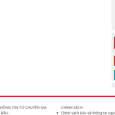
HÔNG TIN TỪ CHUYÊN GIA
CHÍNH SÁCH
 BẦU
Chính sách bảo vệ thông tin ngư