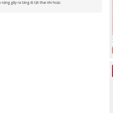
năng gây ra tăng dị tật thai nhi hoặc