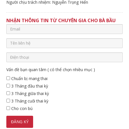
Người chịu trách nhiệm: Nguyễn Trọng Hiển
NHẬN THÔNG TIN TỪ CHUYÊN GIA CHO BÀ BẦU
Vấn đề bạn quan tâm ( có thể chọn nhiều mục )
Chuẩn bị mang thai
3 Tháng đầu thai kỳ
3 Tháng giữa thai kỳ
3 Tháng cuối thai kỳ
Cho con bú