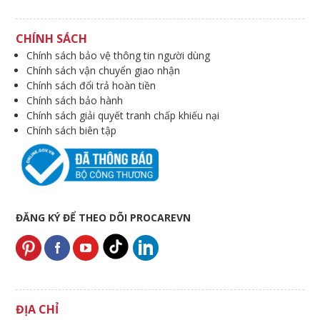
CHÍNH SÁCH
Chính sách bảo vệ thông tin người dùng
Chính sách vận chuyển giao nhận
Chính sách đổi trả hoàn tiền
Chính sách bảo hành
Chính sách giải quyết tranh chấp khiếu nại
Chính sách biên tập
ĐĂNG KÝ ĐỂ THEO DÕI PROCAREVN
ĐỊA CHỈ