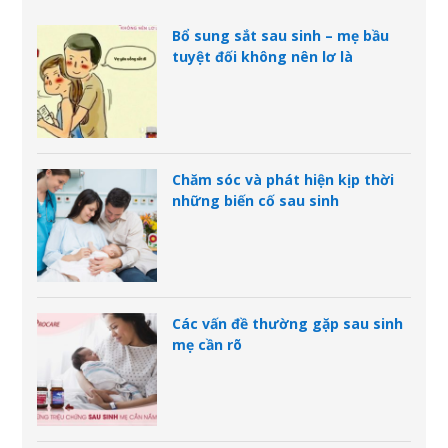
Bổ sung sắt sau sinh – mẹ bầu
tuyệt đối không nên lơ là
Chăm sóc và phát hiện kịp thời
những biến cố sau sinh
Các vấn đề thường gặp sau sinh
mẹ cần rõ