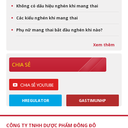
Không có dấu hiệu nghén khi mang thai
Các kiểu nghén khi mang thai
Phụ nữ mang thai bắt đầu nghén khi nào?
Xem thêm
CHIA SẺ
HREGULATOR
GASTIMUNHP
CÔNG TY TNHH DƯỢC PHẨM ĐÔNG ĐÔ