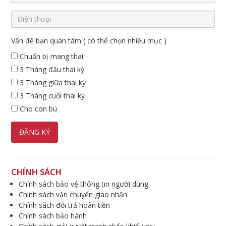
Vấn đề bạn quan tâm ( có thể chọn nhiều mục )
Chuẩn bị mang thai
3 Tháng đầu thai kỳ
3 Tháng giữa thai kỳ
3 Tháng cuối thai kỳ
Cho con bú
CHÍNH SÁCH
Chính sách bảo vệ thông tin người dùng
Chính sách vận chuyển giao nhận
Chính sách đổi trả hoàn tiền
Chính sách bảo hành