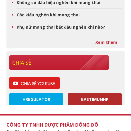
Không có dấu hiệu nghén khi mang thai
Các kiểu nghén khi mang thai
Phụ nữ mang thai bắt đầu nghén khi nào?
Xem thêm
CHIA SẺ
HREGULATOR
GASTIMUNHP
CÔNG TY TNHH DƯỢC PHẨM ĐÔNG ĐÔ