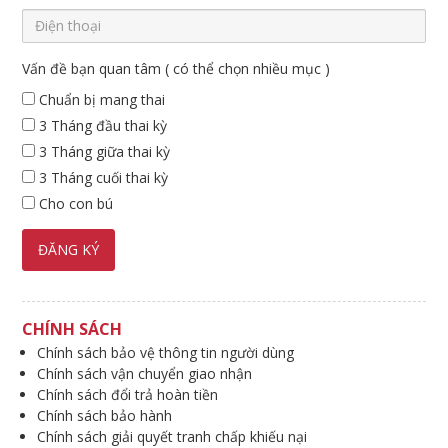
Vấn đề bạn quan tâm ( có thể chọn nhiều mục )
Chuẩn bị mang thai
3 Tháng đầu thai kỳ
3 Tháng giữa thai kỳ
3 Tháng cuối thai kỳ
Cho con bú
CHÍNH SÁCH
Chính sách bảo vệ thông tin người dùng
Chính sách vận chuyển giao nhận
Chính sách đổi trả hoàn tiền
Chính sách bảo hành
Chính sách giải quyết tranh chấp khiếu nại