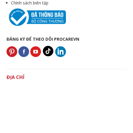
Chính sách biên tập
ĐĂNG KÝ ĐỂ THEO DÕI PROCAREVN
ĐỊA CHỈ