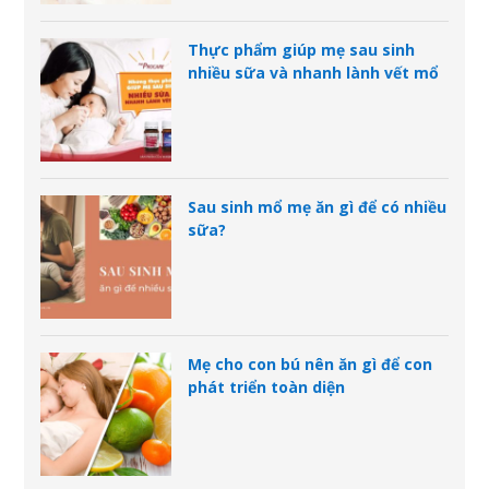
Thực phẩm giúp mẹ sau sinh
nhiều sữa và nhanh lành vết mổ
Sau sinh mổ mẹ ăn gì để có nhiều
sữa?
Mẹ cho con bú nên ăn gì để con
phát triển toàn diện