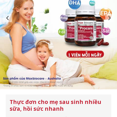
Thực đơn cho mẹ sau sinh nhiều
sữa, hồi sức nhanh