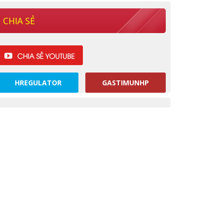
CHIA SẺ
HREGULATOR
GASTIMUNHP