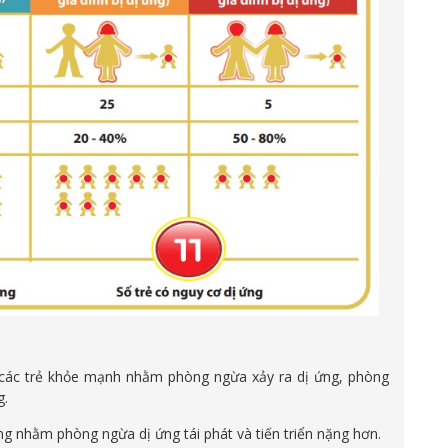
 các trẻ khỏe mạnh nhằm phòng ngừa xảy ra dị ứng, phòng
g.
ứng nhằm phòng ngừa dị ứng tái phát và tiến triển nặng hơn.