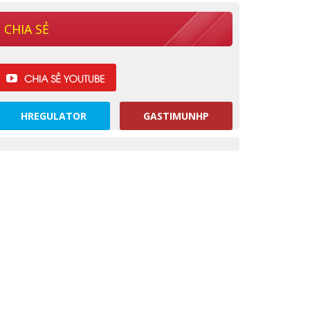
CHIA SẺ
HREGULATOR
GASTIMUNHP