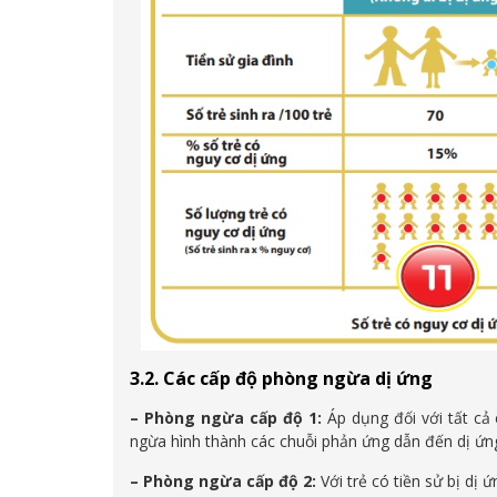
3.2. Các cấp độ phòng ngừa dị ứng
– Phòng ngừa cấp độ 1:
Áp dụng đối với tất cả
ngừa hình thành các chuỗi phản ứng dẫn đến dị ứn
– Phòng ngừa cấp độ 2:
Với trẻ có tiền sử bị dị 