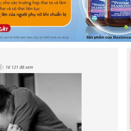
16 121 đã xem