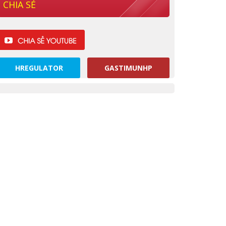
CHIA SẺ
HREGULATOR
GASTIMUNHP