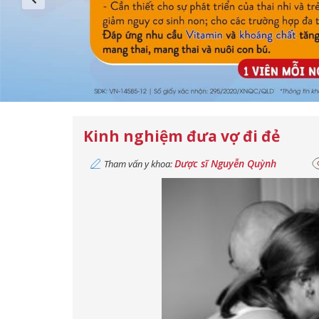
Kinh nghiệm đưa vợ đi đẻ
Dược sĩ Nguyễn Quỳnh
Tham vấn y khoa: