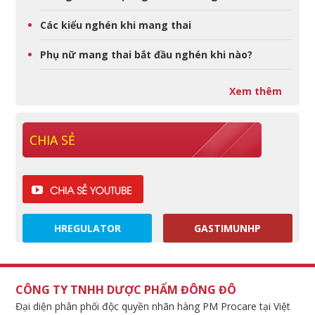
Các kiểu nghén khi mang thai
Phụ nữ mang thai bắt đầu nghén khi nào?
Xem thêm
CHIA SẺ
HREGULATOR
GASTIMUNHP
CÔNG TY TNHH DƯỢC PHẨM ĐÔNG ĐÔ
Đại diện phân phối độc quyền nhãn hàng PM Procare tại Việt