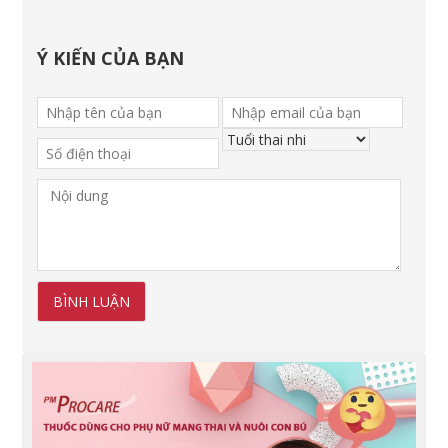
Ý KIẾN CỦA BẠN