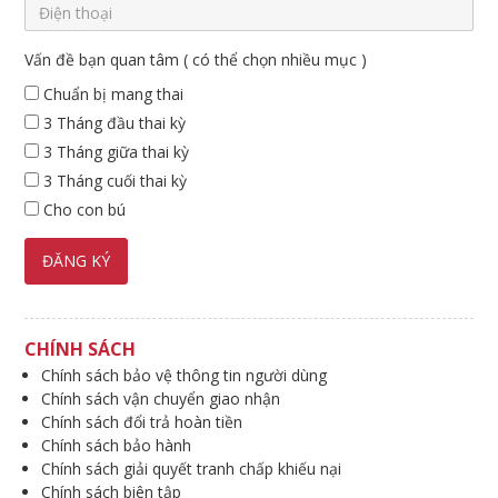
Vấn đề bạn quan tâm ( có thể chọn nhiều mục )
Chuẩn bị mang thai
3 Tháng đầu thai kỳ
3 Tháng giữa thai kỳ
3 Tháng cuối thai kỳ
Cho con bú
CHÍNH SÁCH
Chính sách bảo vệ thông tin người dùng
Chính sách vận chuyển giao nhận
Chính sách đổi trả hoàn tiền
Chính sách bảo hành
Chính sách giải quyết tranh chấp khiếu nại
Chính sách biên tập