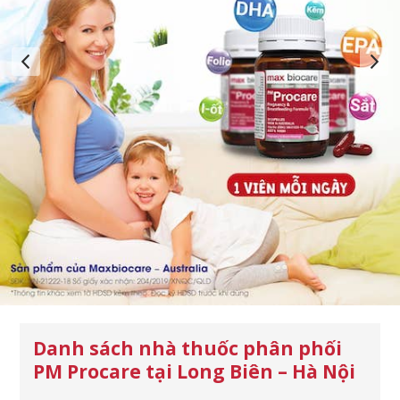
Danh sách nhà thuốc phân phối
PM Procare tại Long Biên – Hà Nội