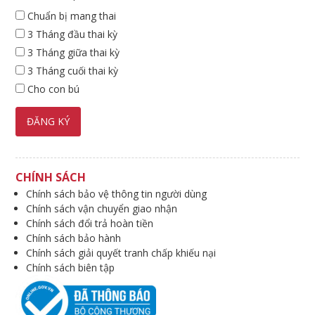
Chuẩn bị mang thai
3 Tháng đầu thai kỳ
3 Tháng giữa thai kỳ
3 Tháng cuối thai kỳ
Cho con bú
CHÍNH SÁCH
Chính sách bảo vệ thông tin người dùng
Chính sách vận chuyển giao nhận
Chính sách đổi trả hoàn tiền
Chính sách bảo hành
Chính sách giải quyết tranh chấp khiếu nại
Chính sách biên tập