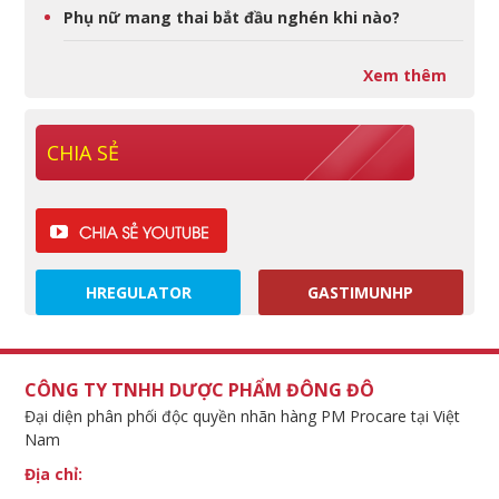
Phụ nữ mang thai bắt đầu nghén khi nào?
Xem thêm
CHIA SẺ
HREGULATOR
GASTIMUNHP
CÔNG TY TNHH DƯỢC PHẨM ĐÔNG ĐÔ
Đại diện phân phối độc quyền nhãn hàng PM Procare tại Việt
Nam
Địa chỉ: