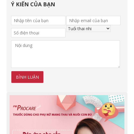
Ý KIẾN CỦA BẠN