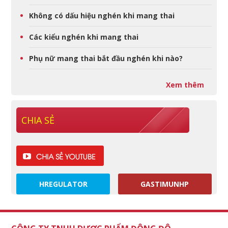
Không có dấu hiệu nghén khi mang thai
Các kiểu nghén khi mang thai
Phụ nữ mang thai bắt đầu nghén khi nào?
Xem thêm
CHIA SẺ
HREGULATOR
GASTIMUNHP