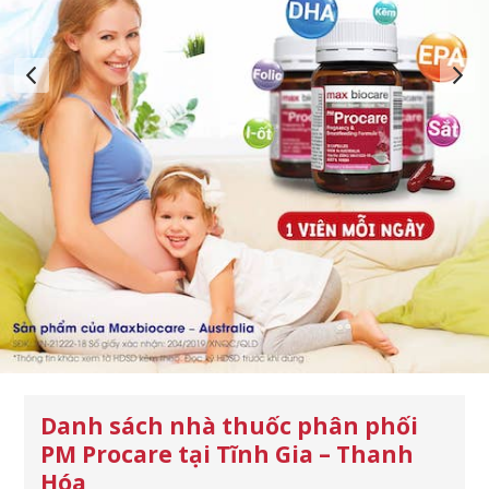
Danh sách nhà thuốc phân phối
PM Procare tại Tĩnh Gia – Thanh
Hóa