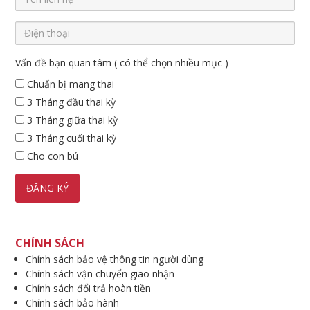
Vấn đề bạn quan tâm ( có thể chọn nhiều mục )
Chuẩn bị mang thai
3 Tháng đầu thai kỳ
3 Tháng giữa thai kỳ
3 Tháng cuối thai kỳ
Cho con bú
CHÍNH SÁCH
Chính sách bảo vệ thông tin người dùng
Chính sách vận chuyển giao nhận
Chính sách đổi trả hoàn tiền
Chính sách bảo hành