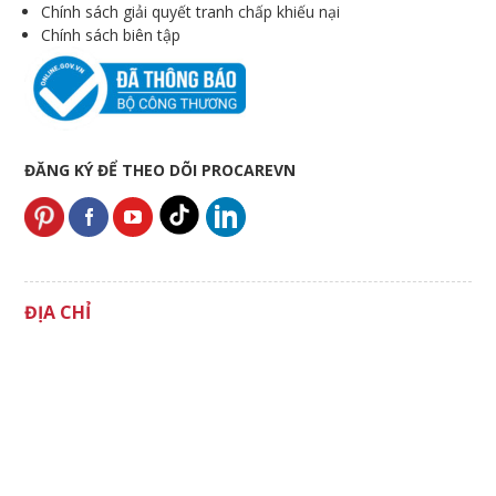
Chính sách giải quyết tranh chấp khiếu nại
Chính sách biên tập
ĐĂNG KÝ ĐỂ THEO DÕI PROCAREVN
ĐỊA CHỈ