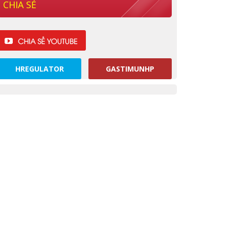
CHIA SẺ
HREGULATOR
GASTIMUNHP