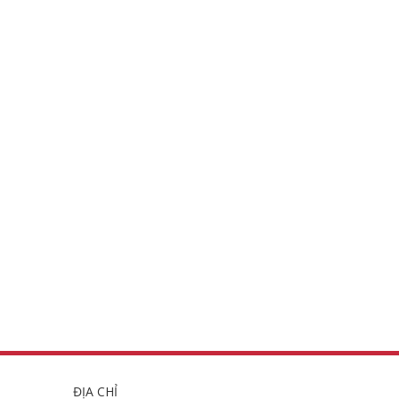
ĐỊA CHỈ