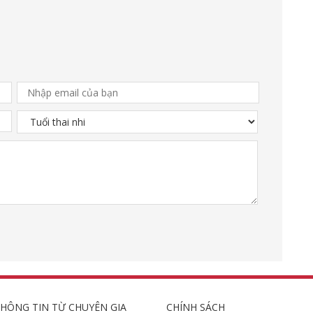
HÔNG TIN TỪ CHUYÊN GIA
CHÍNH SÁCH