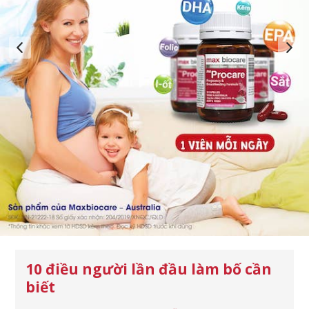
10 điều người lần đầu làm bố cần
biết