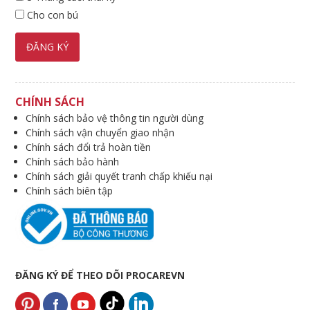
Cho con bú
CHÍNH SÁCH
Chính sách bảo vệ thông tin người dùng
Chính sách vận chuyển giao nhận
Chính sách đổi trả hoàn tiền
Chính sách bảo hành
Chính sách giải quyết tranh chấp khiếu nại
Chính sách biên tập
ĐĂNG KÝ ĐỂ THEO DÕI PROCAREVN