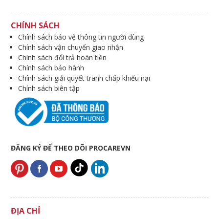
CHÍNH SÁCH
Chính sách bảo vệ thông tin người dùng
Chính sách vận chuyển giao nhận
Chính sách đổi trả hoàn tiền
Chính sách bảo hành
Chính sách giải quyết tranh chấp khiếu nại
Chính sách biên tập
ĐĂNG KÝ ĐỂ THEO DÕI PROCAREVN
ĐỊA CHỈ