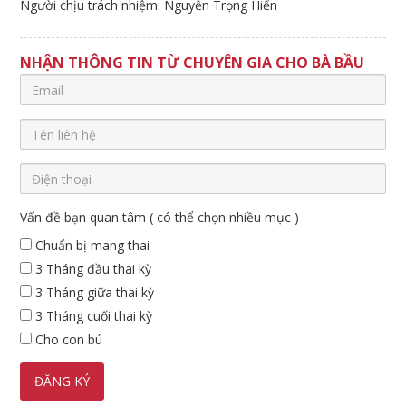
Người chịu trách nhiệm: Nguyễn Trọng Hiển
NHẬN THÔNG TIN TỪ CHUYÊN GIA CHO BÀ BẦU
Vấn đề bạn quan tâm ( có thể chọn nhiều mục )
Chuẩn bị mang thai
3 Tháng đầu thai kỳ
3 Tháng giữa thai kỳ
3 Tháng cuối thai kỳ
Cho con bú