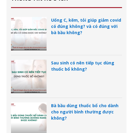
Uống C, kẽm, tỏi giúp giảm covid
có đúng không? và có đúng với
bà bầu không?
Sau sinh có nên tiếp tục dùng
thuốc bổ không?
Bà bầu dùng thuốc bổ cho dành
cho người bình thường được
không?