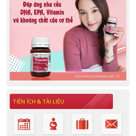
TIỆN ÍCH & TÀI LIỆU