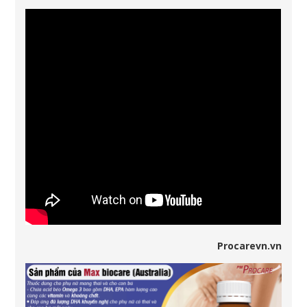
Procarevn.vn