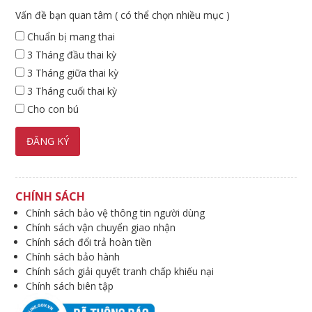
Vấn đề bạn quan tâm ( có thể chọn nhiều mục )
Chuẩn bị mang thai
3 Tháng đầu thai kỳ
3 Tháng giữa thai kỳ
3 Tháng cuối thai kỳ
Cho con bú
CHÍNH SÁCH
Chính sách bảo vệ thông tin người dùng
Chính sách vận chuyển giao nhận
Chính sách đổi trả hoàn tiền
Chính sách bảo hành
Chính sách giải quyết tranh chấp khiếu nại
Chính sách biên tập