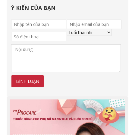
Ý KIẾN CỦA BẠN