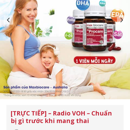
[TRỰC TIẾP] – Radio VOH – Chuẩn
bị gì trước khi mang thai